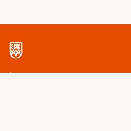
Over deze site