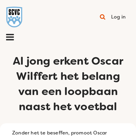
Log in
Al jong erkent Oscar
Wilffert het belang
van een loopbaan
naast het voetbal
Zonder het te beseffen, promoot Oscar