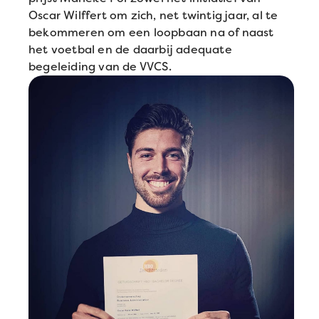
Oscar Wilffert om zich, net twintig jaar, al te
bekommeren om een loopbaan na of naast
het voetbal en de daarbij adequate
begeleiding van de VVCS.