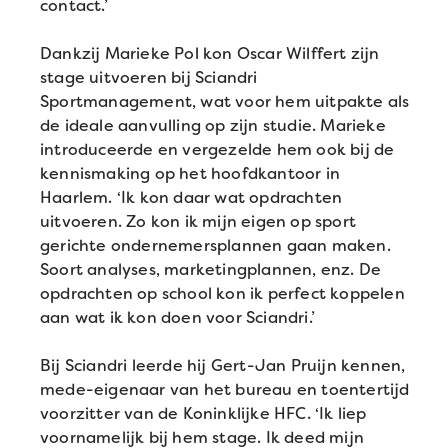
contact.’
Dankzij Marieke Pol kon Oscar Wilffert zijn
stage uitvoeren bij Sciandri
Sportmanagement, wat voor hem uitpakte als
de ideale aanvulling op zijn studie. Marieke
introduceerde en vergezelde hem ook bij de
kennismaking op het hoofdkantoor in
Haarlem. ‘Ik kon daar wat opdrachten
uitvoeren. Zo kon ik mijn eigen op sport
gerichte ondernemersplannen gaan maken.
Soort analyses, marketingplannen, enz. De
opdrachten op school kon ik perfect koppelen
aan wat ik kon doen voor Sciandri.’
Bij Sciandri leerde hij Gert-Jan Pruijn kennen,
mede-eigenaar van het bureau en toentertijd
voorzitter van de Koninklijke HFC. ‘Ik liep
voornamelijk bij hem stage. Ik deed mijn