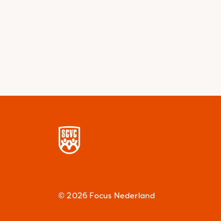
© 2026 Focus Nederland