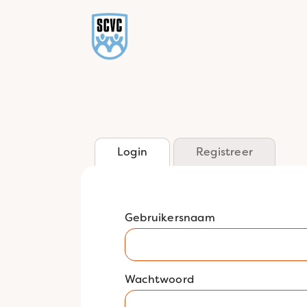
Login
Registreer
Gebruikersnaam
Wachtwoord