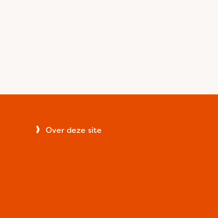
Over deze site