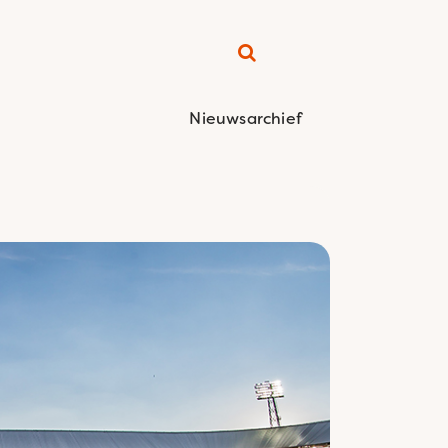
Nieuwsarchief