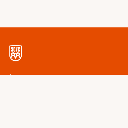
Over deze site