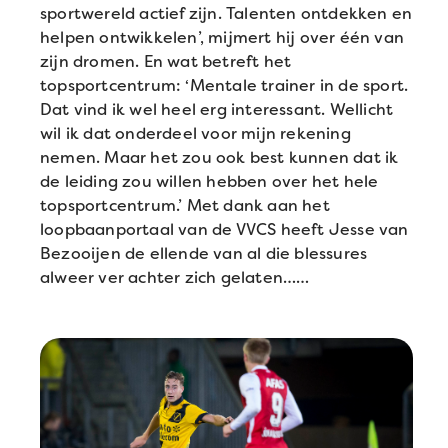
sportwereld actief zijn. Talenten ontdekken en
helpen ontwikkelen’, mijmert hij over één van
zijn dromen. En wat betreft het
topsportcentrum: ‘Mentale trainer in de sport.
Dat vind ik wel heel erg interessant. Wellicht
wil ik dat onderdeel voor mijn rekening
nemen. Maar het zou ook best kunnen dat ik
de leiding zou willen hebben over het hele
topsportcentrum.’ Met dank aan het
loopbaanportaal van de VVCS heeft Jesse van
Bezooijen de ellende van al die blessures
alweer ver achter zich gelaten……